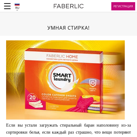
РЕГИСТРАЦИЯ
RU
УМНАЯ СТИРКА!
Если вы устали загружать стиральный баран наполовину из-за
сортировки белья, если каждый раз страшно, что вещи потеряют