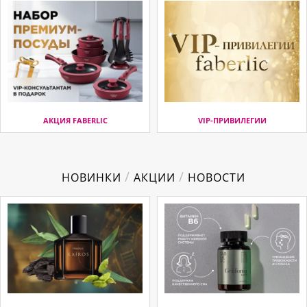
АКЦИЯ FABERLIC
VIP-ПРИВИЛЕГИИ
/
/
НОВИНКИ
АКЦИИ
НОВОСТИ