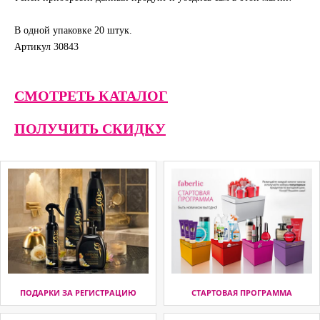
В одной упаковке 20 штук.
Артикул 30843
СМОТРЕТЬ КАТАЛОГ
ПОЛУЧИТЬ СКИДКУ
ПОДАРКИ ЗА РЕГИСТРАЦИЮ
СТАРТОВАЯ ПРОГРАММА