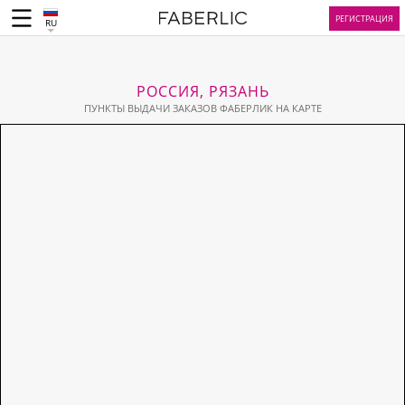
РЕГИСТРАЦИЯ
RU
РОССИЯ, РЯЗАНЬ
ПУНКТЫ ВЫДАЧИ ЗАКАЗОВ ФАБЕРЛИК НА КАРТЕ