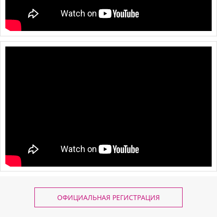
ОФИЦИАЛЬНАЯ РЕГИСТРАЦИЯ