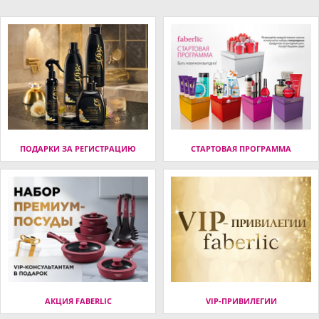
ПОДАРКИ ЗА РЕГИСТРАЦИЮ
СТАРТОВАЯ ПРОГРАММА
АКЦИЯ FABERLIC
VIP-ПРИВИЛЕГИИ