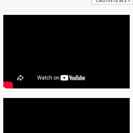
CМОТРЕТЬ ВСЕ »