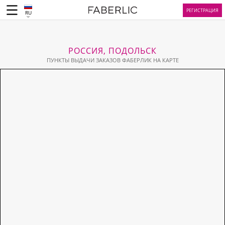
РЕГИСТРАЦИЯ
RU
РОССИЯ, ПОДОЛЬСК
ПУНКТЫ ВЫДАЧИ ЗАКАЗОВ ФАБЕРЛИК НА КАРТЕ