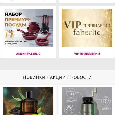
АКЦИЯ FABERLIC
VIP-ПРИВИЛЕГИИ
/
/
НОВИНКИ
АКЦИИ
НОВОСТИ