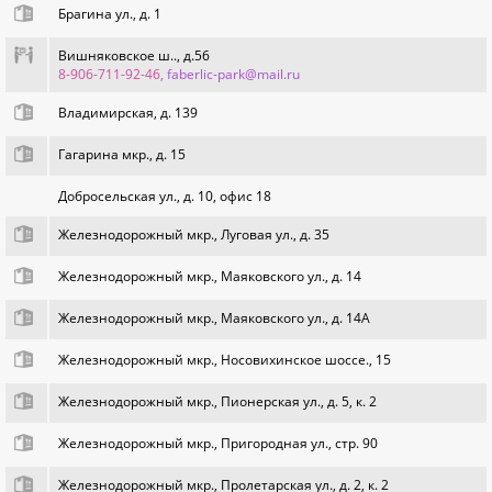
Брагина ул., д. 1
Вишняковское ш.., д.56
8-906-711-92-46
, faberlic-park@mail.ru
Владимирская, д. 139
Гагарина мкр., д. 15
Добросельская ул., д. 10, офис 18
Железнодорожный мкр., Луговая ул., д. 35
Железнодорожный мкр., Маяковскогo ул., д. 14
Железнодорожный мкр., Маяковского ул., д. 14А
Железнодорожный мкр., Носовихинское шоссе., 15
Железнодорожный мкр., Пионерская ул., д. 5, к. 2
Железнодорожный мкр., Пригородная ул., стр. 90
Железнодорожный мкр., Пролетарская ул., д. 2, к. 2