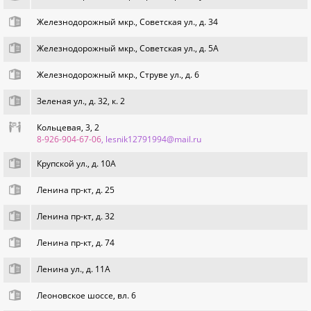
Железнодорожный мкр., Советская ул., д. 34
Железнодорожный мкр., Советская ул., д. 5А
Железнодорожный мкр., Струве ул., д. 6
Зеленая ул., д. 32, к. 2
Кольцевая, 3, 2
8-926-904-67-06
, lesnik12791994@mail.ru
Крупской ул., д. 10А
Ленина пр-кт, д. 25
Ленина пр-кт, д. 32
Ленина пр-кт, д. 74
Ленина ул., д. 11А
Леоновское шоссе, вл. 6