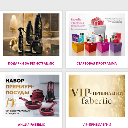
ПОДАРКИ ЗА РЕГИСТРАЦИЮ
СТАРТОВАЯ ПРОГРАММА
АКЦИЯ FABERLIC
VIP-ПРИВИЛЕГИИ