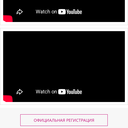
ОФИЦИАЛЬНАЯ РЕГИСТРАЦИЯ