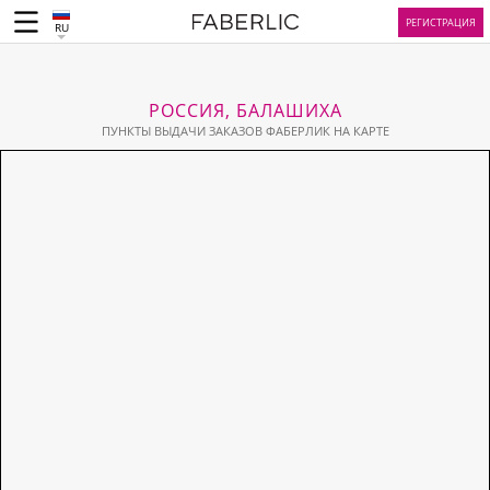
РЕГИСТРАЦИЯ
RU
РОССИЯ, БАЛАШИХА
ПУНКТЫ ВЫДАЧИ ЗАКАЗОВ ФАБЕРЛИК НА КАРТЕ