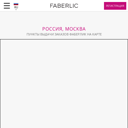
РЕГИСТРАЦИЯ
RU
РОССИЯ, МОСКВА
ПУНКТЫ ВЫДАЧИ ЗАКАЗОВ ФАБЕРЛИК НА КАРТЕ