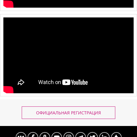
ОФИЦИАЛЬНАЯ РЕГИСТРАЦИЯ