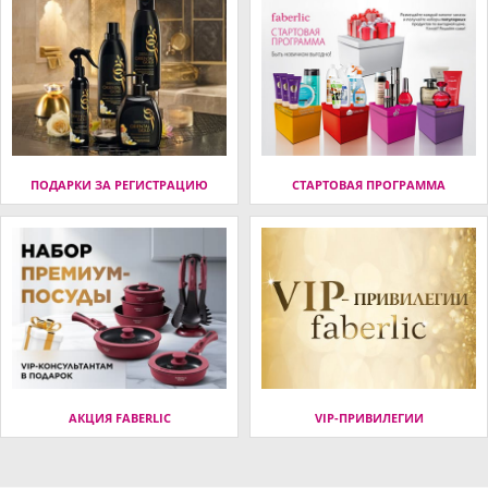
ПОДАРКИ ЗА РЕГИСТРАЦИЮ
СТАРТОВАЯ ПРОГРАММА
АКЦИЯ FABERLIC
VIP-ПРИВИЛЕГИИ