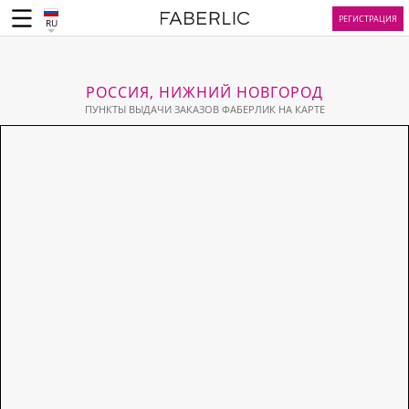
РЕГИСТРАЦИЯ
RU
РОССИЯ, НИЖНИЙ НОВГОРОД
ПУНКТЫ ВЫДАЧИ ЗАКАЗОВ ФАБЕРЛИК НА КАРТЕ