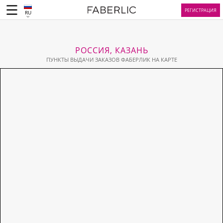
РЕГИСТРАЦИЯ
RU
РОССИЯ, КАЗАНЬ
ПУНКТЫ ВЫДАЧИ ЗАКАЗОВ ФАБЕРЛИК НА КАРТЕ