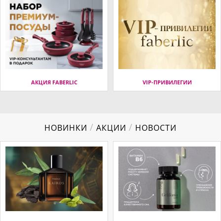
АКЦИЯ FABERLIC
VIP-ПРИВИЛЕГИИ
/
/
НОВИНКИ
АКЦИИ
НОВОСТИ