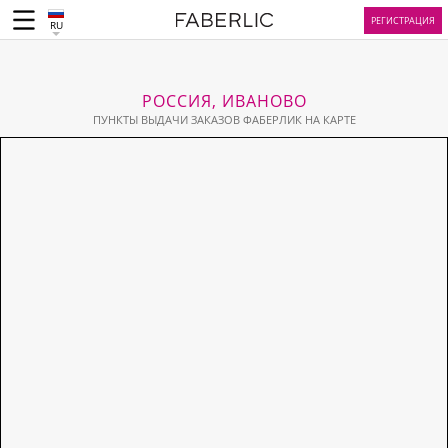
РЕГИСТРАЦИЯ
RU
РОССИЯ, ИВАНОВО
ПУНКТЫ ВЫДАЧИ ЗАКАЗОВ ФАБЕРЛИК НА КАРТЕ