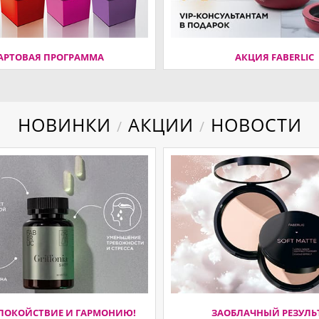
АРТОВАЯ ПРОГРАММА
АКЦИЯ FABERLIC
НОВИНКИ
АКЦИИ
НОВОСТИ
/
/
ПОКОЙСТВИЕ И ГАРМОНИЮ!
ЗАОБЛАЧНЫЙ РЕЗУЛЬ