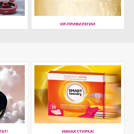
VIP-ПРИВИЛЕГИИ
ТАТ!
УМНАЯ СТИРКА!