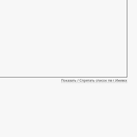
Показать / Спрятать список пв г.Ижевск