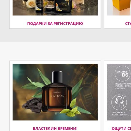
ПОДАРКИ ЗА РЕГИСТРАЦИЮ
СТ
ВЛАСТЕЛИН ВРЕМЕНИ!
ОЩУТИ С