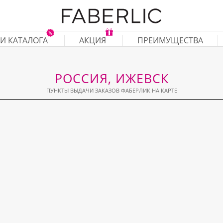
И КАТАЛОГА
АКЦИЯ
ПРЕИМУЩЕСТВА
РОССИЯ, ИЖЕВСК
ПУНКТЫ ВЫДАЧИ ЗАКАЗОВ ФАБЕРЛИК НА КАРТЕ