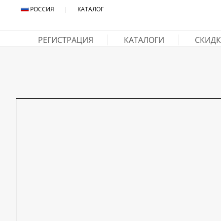
РОССИЯ
|
КАТАЛОГ
РЕГИСТРАЦИЯ
КАТАЛОГИ
СКИДК