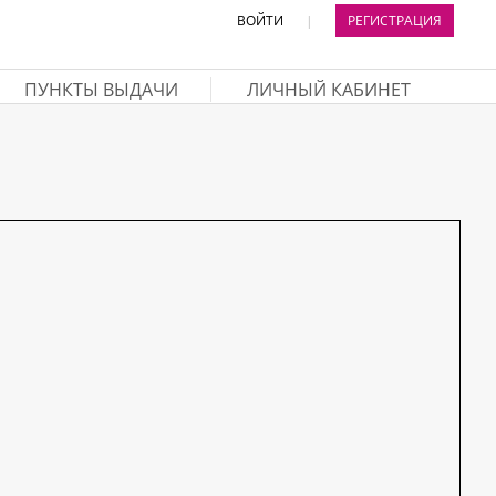
ВОЙТИ
|
РЕГИСТРАЦИЯ
ПУНКТЫ ВЫДАЧИ
ЛИЧНЫЙ КАБИНЕТ