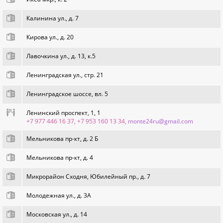
Калинина ул., д. 7
Кирова ул., д. 20
Лавочкина ул., д. 13, к.5
Ленинградская ул., стр. 21
Ленинградское шоссе, вл. 5
Ленинский проспект, 1, 1
+7 977 446 16 37, +7 953 160 13 34
, monte24ru@gmail.com
Мельникова пр-кт, д. 2 Б
Мельникова пр-кт, д. 4
Микрорайон Сходня, Юбилейный пр., д. 7
Молодежная ул., д. 3А
Московская ул., д. 14