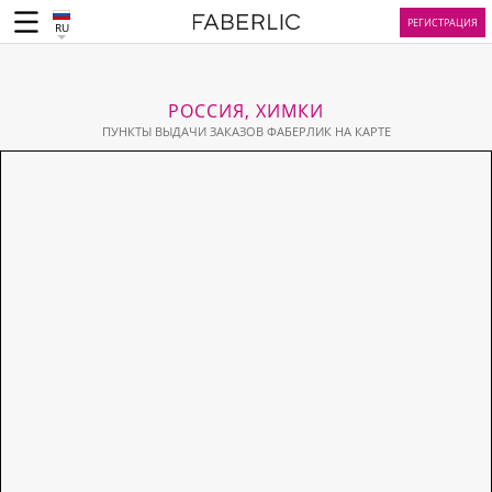
РЕГИСТРАЦИЯ
RU
РОССИЯ, ХИМКИ
ПУНКТЫ ВЫДАЧИ ЗАКАЗОВ ФАБЕРЛИК НА КАРТЕ