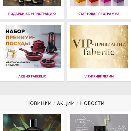
ПОДАРКИ ЗА РЕГИСТРАЦИЮ
СТАРТОВАЯ ПРОГРАММА
АКЦИЯ FABERLIC
VIP-ПРИВИЛЕГИИ
/
/
НОВИНКИ
АКЦИИ
НОВОСТИ