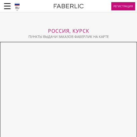
РЕГИСТРАЦИЯ
RU
РОССИЯ, КУРСК
ПУНКТЫ ВЫДАЧИ ЗАКАЗОВ ФАБЕРЛИК НА КАРТЕ