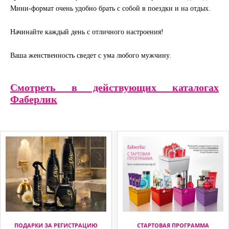
Мини-формат очень удобно брать с собой в поездки и на отдых.
Начинайте каждый день с отличного настроения!
Ваша женственность сведет с ума любого мужчину.
Смотреть в действующих каталогах
Фаберлик
ПОДАРКИ ЗА РЕГИСТРАЦИЮ
СТАРТОВАЯ ПРОГРАММА