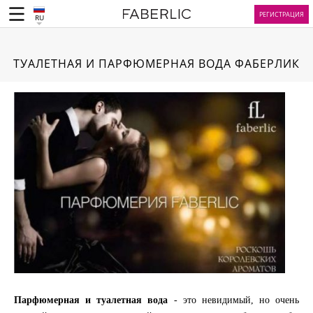
РЕГИСТРАЦИЯ
RU
ТУАЛЕТНАЯ И ПАРФЮМЕРНАЯ ВОДА ФАБЕРЛИК
Парфюмерная и туалетная вода
- это невидимый, но очень