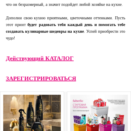
что он безразмерный, а значит подойдет любой хозяйке на кухне.
Дополни свою кухню приятными, цветочными оттенками. Пусть
этот принт
будет радовать тебя каждый день и помогать тебе
создавать кулинарные шедевры на кухне
. Успей приобрести это
чудо!
Действующий КАТАЛОГ
ЗАРЕГИСТРИРОВАТЬСЯ