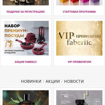
ПОДАРКИ ЗА РЕГИСТРАЦИЮ
СТАРТОВАЯ ПРОГРАММА
АКЦИЯ FABERLIC
VIP-ПРИВИЛЕГИИ
/
/
НОВИНКИ
АКЦИИ
НОВОСТИ