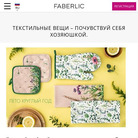
РЕГИСТРАЦИЯ
RU
ТЕКСТИЛЬНЫЕ ВЕЩИ – ПОЧУВСТВУЙ СЕБЯ
ХОЗЯЮШКОЙ.