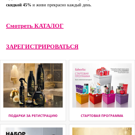
скидкой 45%
и живи прекрасно каждый день.
Смотреть КАТАЛОГ
ЗАРЕГИСТРИРОВАТЬСЯ
ПОДАРКИ ЗА РЕГИСТРАЦИЮ
СТАРТОВАЯ ПРОГРАММА