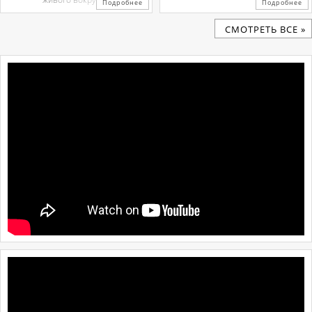
Подробнее
Подробнее
CМОТРЕТЬ ВСЕ »