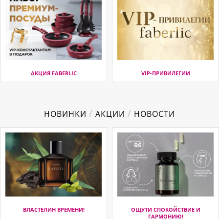
АКЦИЯ FABERLIC
VIP-ПРИВИЛЕГИИ
/
/
НОВИНКИ
АКЦИИ
НОВОСТИ
ВЛАСТЕЛИН ВРЕМЕНИ!
ОЩУТИ СПОКОЙСТВИЕ И
ГАРМОНИЮ!