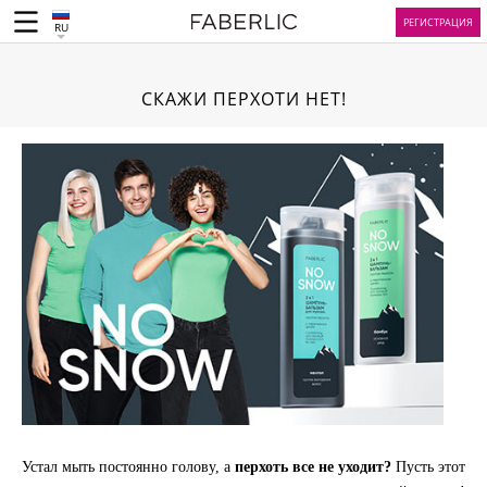
РЕГИСТРАЦИЯ
RU
СКАЖИ ПЕРХОТИ НЕТ!
Устал мыть постоянно голову, а
перхоть все не уходит?
Пусть этот