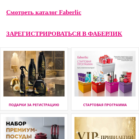
Смотреть каталог Faberlic
ЗАРЕГИСТРИРОВАТЬСЯ В ФАБЕРЛИК
ПОДАРКИ ЗА РЕГИСТРАЦИЮ
СТАРТОВАЯ ПРОГРАММА