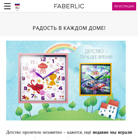
РЕГИСТРАЦИЯ
RU
РАДОСТЬ В КАЖДОМ ДОМЕ!
Детство пролетело незаметно – кажется, ещё
недавно мы играли