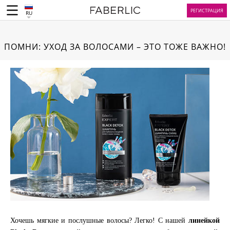
РЕГИСТРАЦИЯ
RU
ПОМНИ: УХОД ЗА ВОЛОСАМИ – ЭТО ТОЖЕ ВАЖНО!
Хочешь мягкие и послушные волосы? Легко! С нашей
линейкой