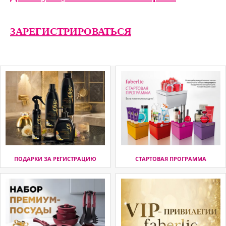
ЗАРЕГИСТРИРОВАТЬСЯ
ПОДАРКИ ЗА РЕГИСТРАЦИЮ
СТАРТОВАЯ ПРОГРАММА