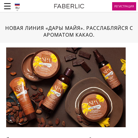
РЕГИСТРАЦИЯ
RU
НОВАЯ ЛИНИЯ «ДАРЫ МАЙЯ». РАССЛАБЛЯЙСЯ С
АРОМАТОМ КАКАО.