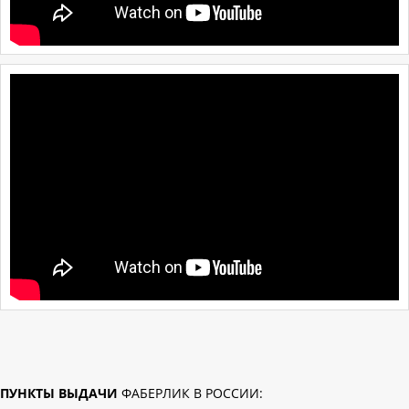
ПУНКТЫ ВЫДАЧИ
ФАБЕРЛИК В РОССИИ: