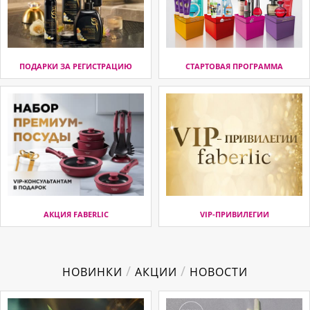
ПОДАРКИ ЗА РЕГИСТРАЦИЮ
СТАРТОВАЯ ПРОГРАММА
АКЦИЯ FABERLIC
VIP-ПРИВИЛЕГИИ
/
/
НОВИНКИ
АКЦИИ
НОВОСТИ