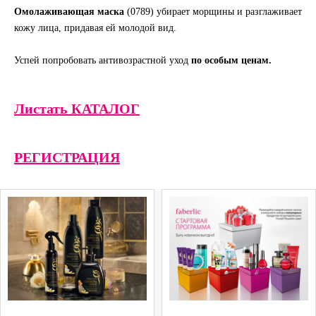
Омолаживающая маска
(0789) убирает морщины и разглаживает
кожу лица, придавая ей молодой вид.
Успей попробовать антивозрастной уход
по особым ценам.
Листать КАТАЛОГ
РЕГИСТРАЦИЯ