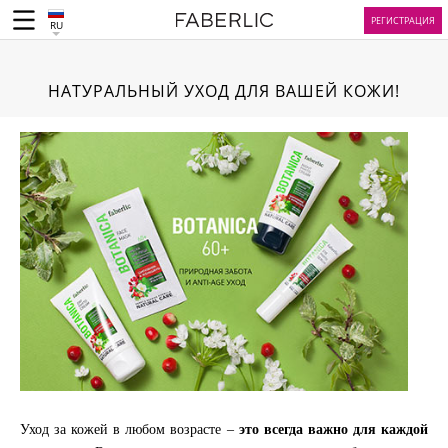
РЕГИСТРАЦИЯ
RU
НАТУРАЛЬНЫЙ УХОД ДЛЯ ВАШЕЙ КОЖИ!
Уход за кожей в любом возрасте –
это всегда важно для каждой