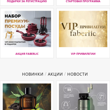
ПОДАРКИ ЗА РЕГИСТРАЦИЮ
СТАРТОВАЯ ПРОГРАММА
АКЦИЯ FABERLIC
VIP-ПРИВИЛЕГИИ
/
/
НОВИНКИ
АКЦИИ
НОВОСТИ