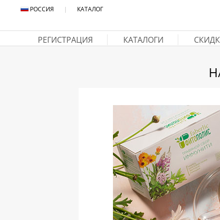
РОССИЯ
|
КАТАЛОГ
РЕГИСТРАЦИЯ
КАТАЛОГИ
СКИДК
Н