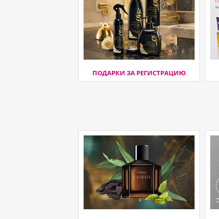
ПОДАРКИ ЗА РЕГИСТРАЦИЮ