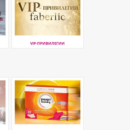
VIP-ПРИВИЛЕГИИ