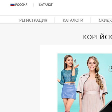
РОССИЯ
|
КАТАЛОГ
РЕГИСТРАЦИЯ
КАТАЛОГИ
СКИДК
КОРЕЙСК