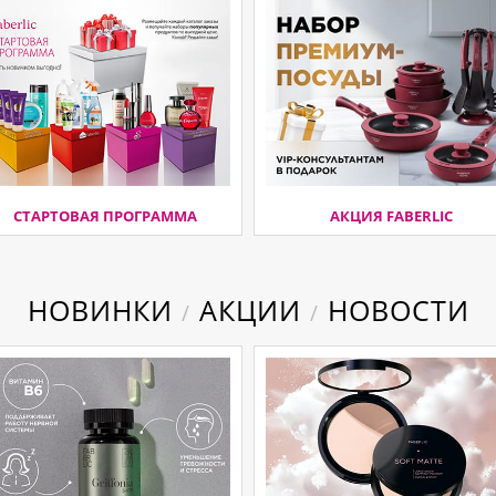
СТАРТОВАЯ ПРОГРАММА
АКЦИЯ FABERLIC
НОВИНКИ
АКЦИИ
НОВОСТИ
/
/