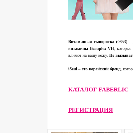
Витаминная сыворотка
(0853) - 
витамины Beauplex VH
, которые
влияют на вашу кожу.
Не вызывает
iSeul – это корейский бренд
, кото
КАТАЛОГ FABERLIC
РЕГИСТРАЦИЯ