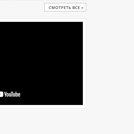
CМОТРЕТЬ ВСЕ »