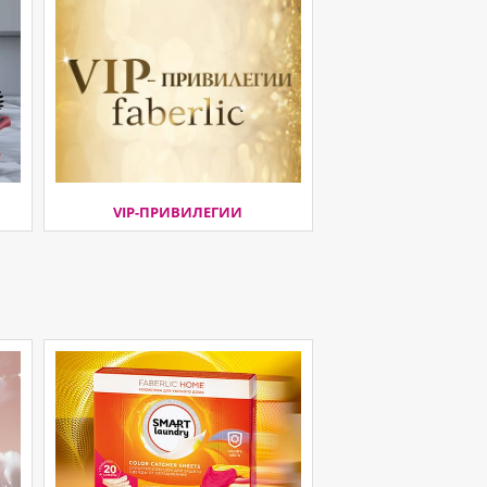
VIP-ПРИВИЛЕГИИ