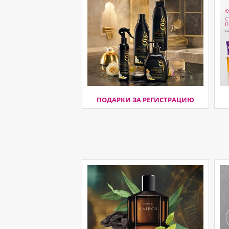
ПОДАРКИ ЗА РЕГИСТРАЦИЮ