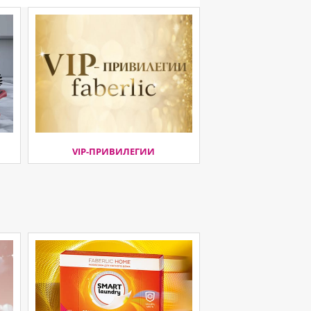
VIP-ПРИВИЛЕГИИ