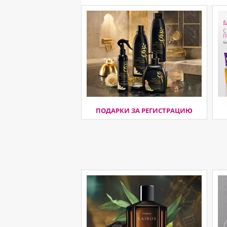
ПОДАРКИ ЗА РЕГИСТРАЦИЮ