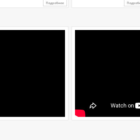
Подробнее
Подроб