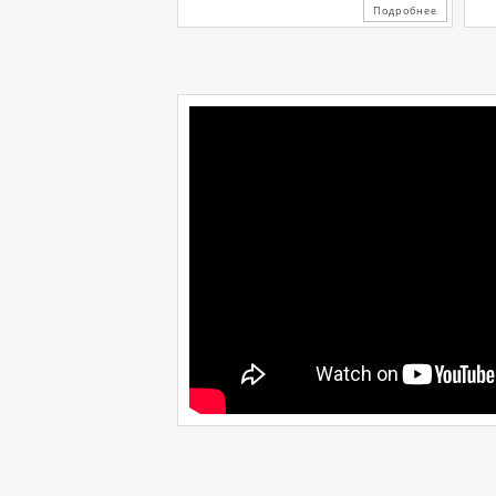
Подробнее