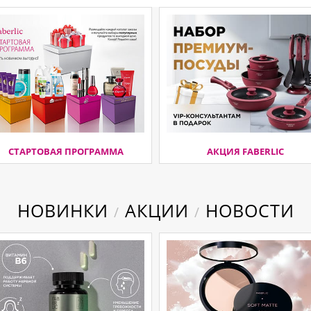
СТАРТОВАЯ ПРОГРАММА
АКЦИЯ FABERLIC
НОВИНКИ
АКЦИИ
НОВОСТИ
/
/