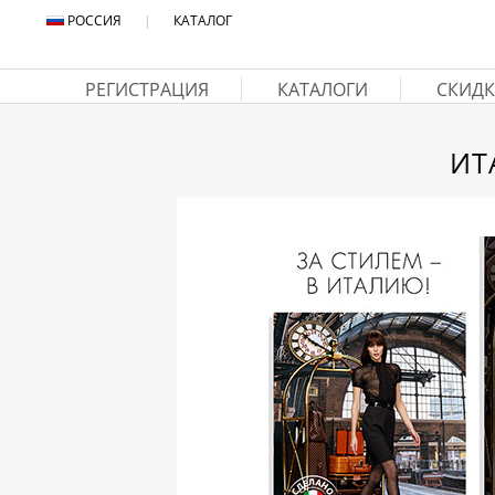
РОССИЯ
|
КАТАЛОГ
РЕГИСТРАЦИЯ
КАТАЛОГИ
СКИДК
ИТ