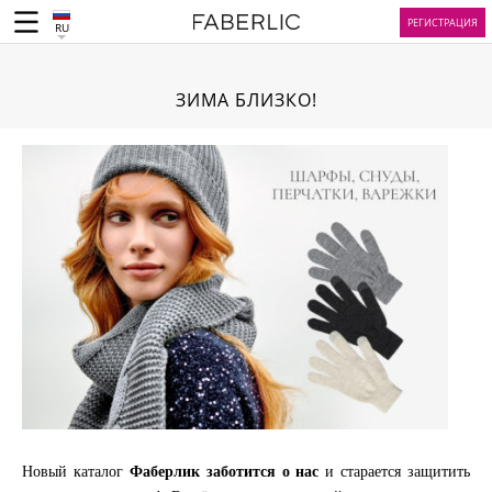
РЕГИСТРАЦИЯ
RU
ЗИМА БЛИЗКО!
Новый каталог
Фаберлик заботится о нас
и старается защитить