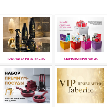
ПОДАРКИ ЗА РЕГИСТРАЦИЮ
СТАРТОВАЯ ПРОГРАММА