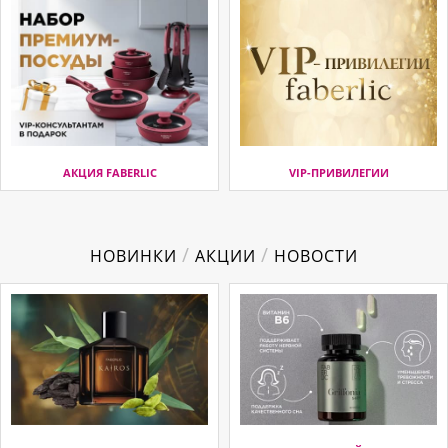
АКЦИЯ FABERLIC
VIP-ПРИВИЛЕГИИ
/
/
НОВИНКИ
АКЦИИ
НОВОСТИ