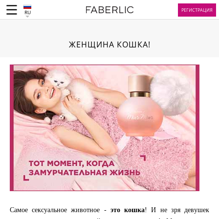
РЕГИСТРАЦИЯ
RU
ЖЕНЩИНА КОШКА!
Самое сексуальное животное -
это кошка
! И не зря девушек