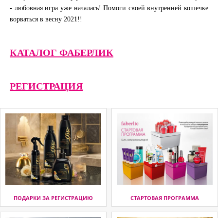
- любовная игра уже началась! Помоги своей внутренней кошечке
ворваться в весну 2021!!
КАТАЛОГ ФАБЕРЛИК
РЕГИСТРАЦИЯ
ПОДАРКИ ЗА РЕГИСТРАЦИЮ
СТАРТОВАЯ ПРОГРАММА