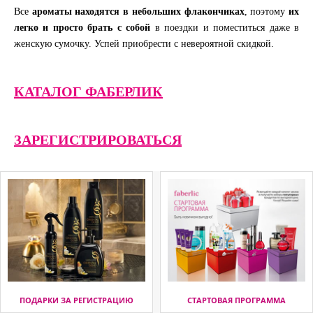
Все
ароматы находятся в небольших флакончиках
, поэтому
их
легко и просто брать с собой
в поездки и поместиться даже в
женскую сумочку. Успей приобрести с невероятной скидкой.
КАТАЛОГ ФАБЕРЛИК
ЗАРЕГИСТРИРОВАТЬСЯ
ПОДАРКИ ЗА РЕГИСТРАЦИЮ
СТАРТОВАЯ ПРОГРАММА