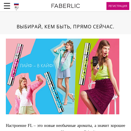
РЕГИСТРАЦИЯ
RU
ВЫБИРАЙ, КЕМ БЫТЬ, ПРЯМО СЕЙЧАС.
Настроение FL – это новые необычные ароматы, а значит хорошее