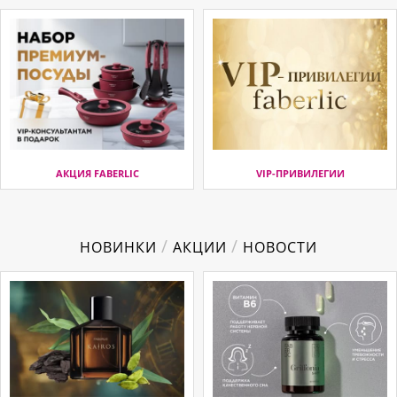
АКЦИЯ FABERLIC
VIP-ПРИВИЛЕГИИ
/
/
НОВИНКИ
АКЦИИ
НОВОСТИ