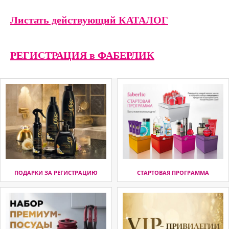
Листать действующий КАТАЛОГ
РЕГИСТРАЦИЯ в ФАБЕРЛИК
ПОДАРКИ ЗА РЕГИСТРАЦИЮ
СТАРТОВАЯ ПРОГРАММА