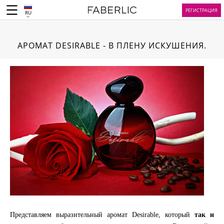
РЕГИСТРАЦИЯ
RU
АРОМАТ DESIRABLE - В ПЛЕНУ ИСКУШЕНИЯ.
Представляем выразительный аромат Desirable, который
так и