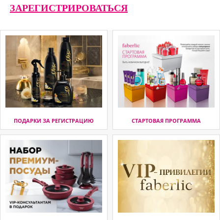
ЗАРЕГИСТРИРОВАТЬСЯ
ПОДАРКИ ЗА РЕГИСТРАЦИЮ
СТАРТОВАЯ ПРОГРАММА