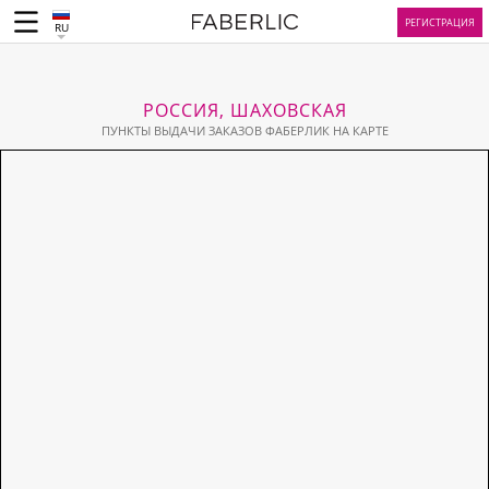
РЕГИСТРАЦИЯ
RU
РОССИЯ, ШАХОВСКАЯ
ПУНКТЫ ВЫДАЧИ ЗАКАЗОВ ФАБЕРЛИК НА КАРТЕ