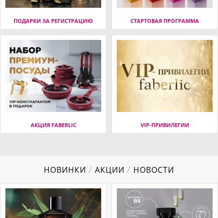
ПОДАРКИ ЗА РЕГИСТРАЦИЮ
СТАРТОВАЯ ПРОГРАММА
АКЦИЯ FABERLIC
VIP-ПРИВИЛЕГИИ
/
/
НОВИНКИ
АКЦИИ
НОВОСТИ