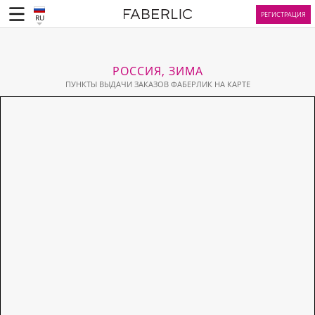
РЕГИСТРАЦИЯ
RU
РОССИЯ, ЗИМА
ПУНКТЫ ВЫДАЧИ ЗАКАЗОВ ФАБЕРЛИК НА КАРТЕ