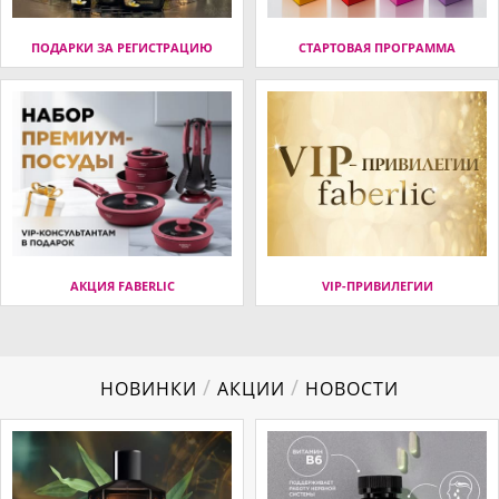
ПОДАРКИ ЗА РЕГИСТРАЦИЮ
СТАРТОВАЯ ПРОГРАММА
АКЦИЯ FABERLIC
VIP-ПРИВИЛЕГИИ
/
/
НОВИНКИ
АКЦИИ
НОВОСТИ